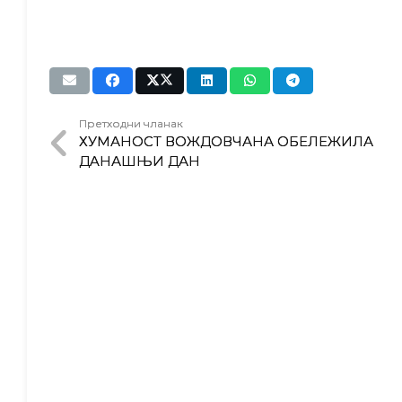
Претходни чланак
ХУМАНОСТ ВОЖДОВЧАНА ОБЕЛЕЖИЛА
ДAНАШЊИ ДАН