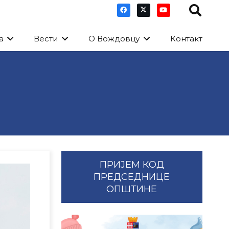
а
Вести
О Вождовцу
Контакт
ПРИЈЕМ КОД
ПРЕДСЕДНИЦЕ
ОПШТИНЕ