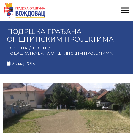
ПОДРШКА ГРАЂАНА
ОПШТИНСКИМ ПРОЈЕКТИМА
ПОЧЕТНА
/
ВЕСТИ
/
ПОДРШКА ГРАЂАНА ОПШТИНСКИМ ПРОЈЕКТИМА
21. мај 2015.