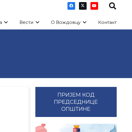
а
Вести
О Вождовцу
Контакт
ПРИЈЕМ КОД
ПРЕДСЕДНИЦЕ
ОПШТИНЕ