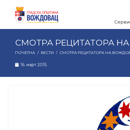
Серви
СМОТРА РЕЦИТАТОРА Н
ПОЧЕТНА
/
ВЕСТИ
/
СМОТРА РЕЦИТАТОРА НА ВОЖДО
16. март 2015.