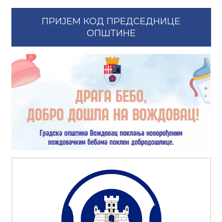
ПРИЈЕМ КОД ПРЕДСЕДНИЦЕ
ОПШТИНЕ