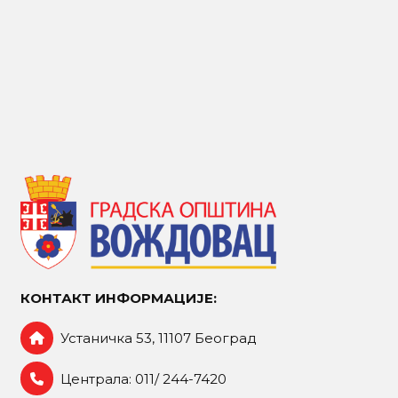
КОНТАКТ ИНФОРМАЦИЈЕ:
Устаничка 53, 11107 Београд
Централа: 011/ 244-7420