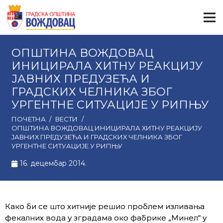
ОПШТИНА ВОЖДОВАЦ
ИНИЦИРАЛА ХИТНУ РЕАКЦИЈУ
ЈАВНИХ ПРЕДУЗЕЋА И
ГРАДСКИХ ЧЕЛНИКА ЗБОГ
УРГЕНТНЕ СИТУАЦИЈЕ У РИПЊУ
ПОЧЕТНА
/
ВЕСТИ
/
ОПШТИНА ВОЖДОВАЦ ИНИЦИРАЛА ХИТНУ РЕАКЦИЈУ
ЈАВНИХ ПРЕДУЗЕЋА И ГРАДСКИХ ЧЕЛНИКА ЗБОГ
УРГЕНТНЕ СИТУАЦИЈЕ У РИПЊУ
16. децембар 2014.
Како би се што хитније решио проблем изливања
фекалних вода у зградама око фабрике „Минел“ у