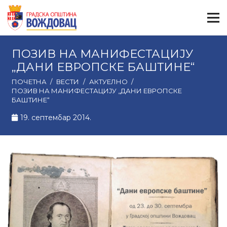
ПОЗИВ НА МАНИФЕСТАЦИЈУ
„ДАНИ ЕВРОПСКЕ БАШТИНЕ“
ПОЧЕТНА
/
ВЕСТИ
/
АКТУЕЛНО
/
ПОЗИВ НА МАНИФЕСТАЦИЈУ „ДАНИ ЕВРОПСКЕ
БАШТИНЕ“
19. септембар 2014.