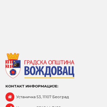
КОНТАКТ ИНФОРМАЦИЈЕ:
Устаничка 53, 11107 Београд