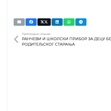
Претходни чланак
РАНЧЕВИ И ШКОЛСКИ ПРИБОР ЗА ДЕЦУ БЕ
РОДИТЕЉСКОГ СТАРАЊА