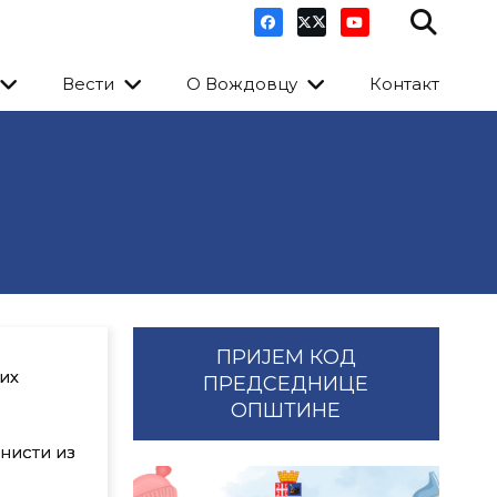
Вести
О Вождовцу
Контакт
ПРИЈЕМ КОД
их
ПРЕДСЕДНИЦЕ
ОПШТИНЕ
нисти из