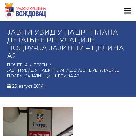
ЈАВНИ УВИД У НАЦРТ ПЛАНА
ДЕТАЉНЕ РЕГУЛАЦИЈЕ
ПОДРУЧЈА ЈАЈИНЦИ – ЦЕЛИНА
А2
ПОЧЕТНА
/
ВЕСТИ
/
ЈАВНИ УВИД У НАЦРТ ПЛАНА ДЕТАЉНЕ РЕГУЛАЦИЈЕ
ПОДРУЧЈА ЈАЈИНЦИ – ЦЕЛИНА А2
25. август 2014.