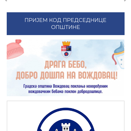
ПРИЈЕМ КОД ПРЕДСЕДНИЦЕ
ОПШТИНЕ