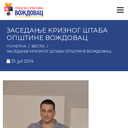
ЗАСЕДАЊЕ КРИЗНОГ ШТАБА
ОПШТИНЕ ВОЖДОВАЦ
ПОЧЕТНА
/
ВЕСТИ
/
ЗАСЕДАЊЕ КРИЗНОГ ШТАБА ОПШТИНЕ ВОЖДОВАЦ
31. јул 2014.