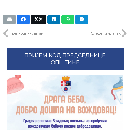
Претходни чланак
Следећи чланак
ПРИЈЕМ КОД ПРЕДСЕДНИЦЕ
ОПШТИНЕ