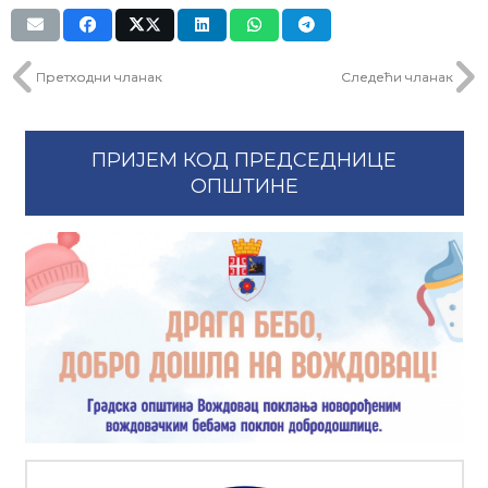
Претходни чланак
Следећи чланак
ПРИЈЕМ КОД ПРЕДСЕДНИЦЕ
ОПШТИНЕ