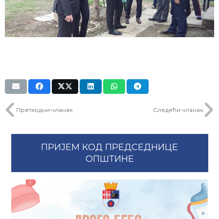
Претходни чланак
Следећи чланак
ПРИЈЕМ КОД ПРЕДСЕДНИЦЕ
ОПШТИНЕ