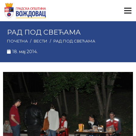
РАД ПОД СВЕЋАМА
ПОЧЕТНА
/
ВЕСТИ
/
РАД ПОД СВЕЋАМА
18. мај 2014.