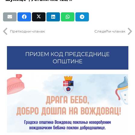
Претходни чланак
Следећи чланак
ПРИЈЕМ КОД ПРЕДСЕДНИЦЕ
ОПШТИНЕ