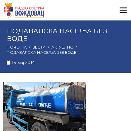
ПОДАВАЛСКА НАСЕЉА БЕЗ
ВОДЕ
ПОЧЕТНА
/
ВЕСТИ
/
АКТУЕЛНО
/
ПОДАВАЛСКА НАСЕЉА БЕЗ ВОДЕ
16. мај 2014.