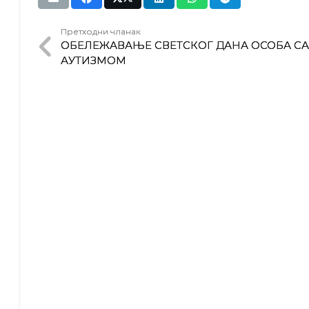
Претходни чланак
ОБЕЛЕЖАВАЊЕ СВЕТСКОГ ДАНА ОСОБА СА
АУТИЗМОМ