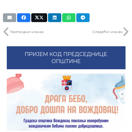
Претходни чланак
Следећи чланак
ПРИЈЕМ КОД ПРЕДСЕДНИЦЕ
ОПШТИНЕ