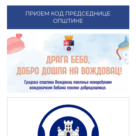
ПРИЈЕМ КОД ПРЕДСЕДНИЦЕ
ОПШТИНЕ