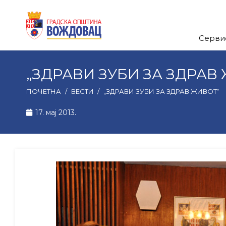
Серви
„ЗДРАВИ ЗУБИ ЗА ЗДРАВ
ПОЧЕТНА
/
ВЕСТИ
/
„ЗДРАВИ ЗУБИ ЗА ЗДРАВ ЖИВОТ“
17. мај 2013.