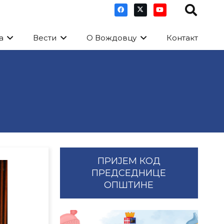
а
Вести
О Вождовцу
Контакт
ПРИЈЕМ КОД
ПРЕДСЕДНИЦЕ
ОПШТИНЕ