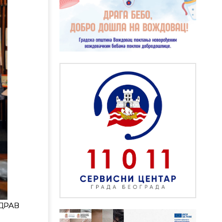
ЗДРАВ