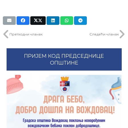
Претходни чланак
Следећи чланак
ПРИЈЕМ КОД ПРЕДСЕДНИЦЕ
ОПШТИНЕ