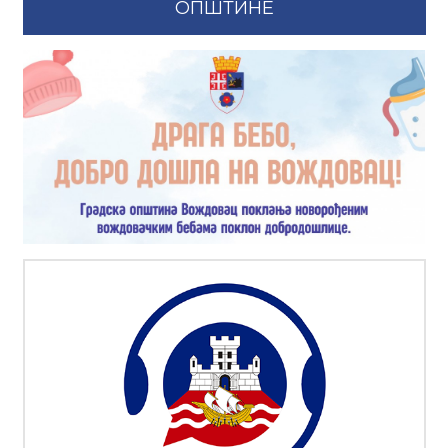
ОПШТИНЕ