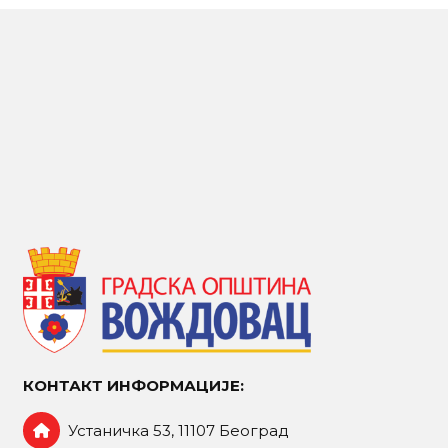
КОНТАКТ ИНФОРМАЦИЈЕ:
Устаничка 53, 11107 Београд