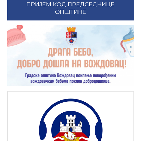
ПРИЈЕМ КОД ПРЕДСЕДНИЦЕ
ОПШТИНЕ