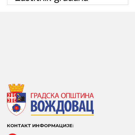
КОНТАКТ ИНФОРМАЦИЈЕ: