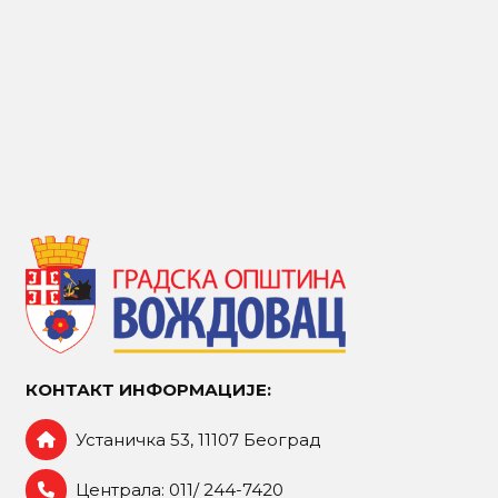
КОНТАКТ ИНФОРМАЦИЈЕ:
Устаничка 53, 11107 Београд
Централа: 011/ 244-7420