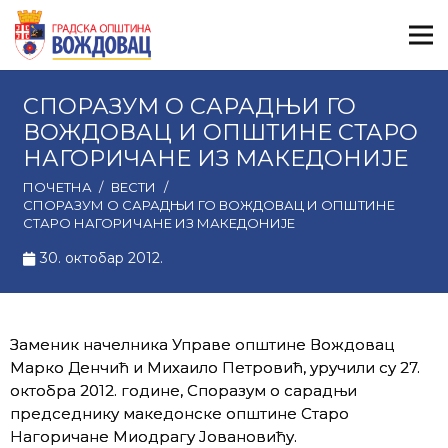
СПОРАЗУМ О САРАДЊИ ГО
ВОЖДОВАЦ И ОПШТИНЕ СТАРО
НАГОРИЧАНЕ ИЗ МАКЕДОНИЈЕ
ПОЧЕТНА
/
ВЕСТИ
/
СПОРАЗУМ О САРАДЊИ ГО ВОЖДОВАЦ И ОПШТИНЕ
СТАРО НАГОРИЧАНЕ ИЗ МАКЕДОНИЈЕ
30. октобар 2012.
Заменик начелника Управе општине Вождовац
Марко Денчић и Михаило Петровић, уручили су 27.
октобра 2012. године, Споразум о сарадњи
председнику македонске општине Старо
Нагоричане Миодрагу Јовановићу.