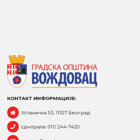
КОНТАКТ ИНФОРМАЦИЈЕ:
Устаничка 53, 11107 Београд
Централа: 011/ 244-7420