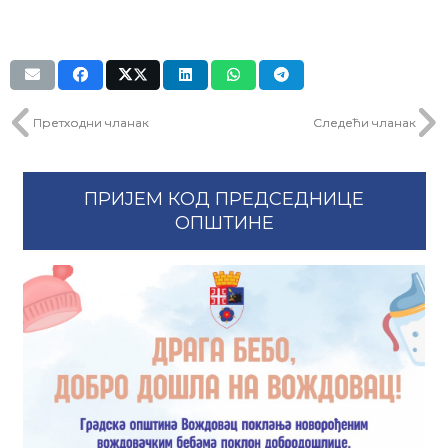
Претходни чланак
Следећи чланак
ПРИЈЕМ КОД ПРЕДСЕДНИЦЕ
ОПШТИНЕ