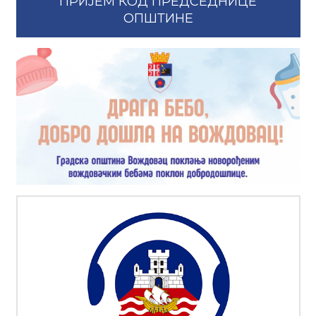
ПРИЈЕМ КОД ПРЕДСЕДНИЦЕ
ОПШТИНЕ