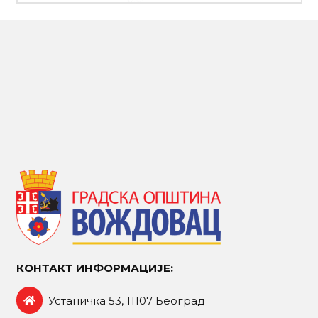
КОНТАКТ ИНФОРМАЦИЈЕ:
Устаничка 53, 11107 Београд