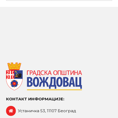
КОНТАКТ ИНФОРМАЦИЈЕ:
Устаничка 53, 11107 Београд