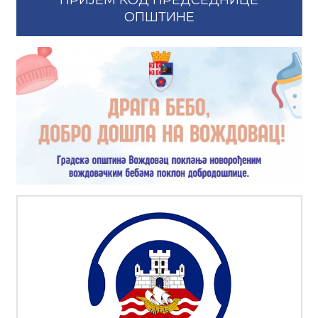
ПРИЈЕМ КОД ПРЕДСЕДНИЦЕ
ОПШТИНЕ