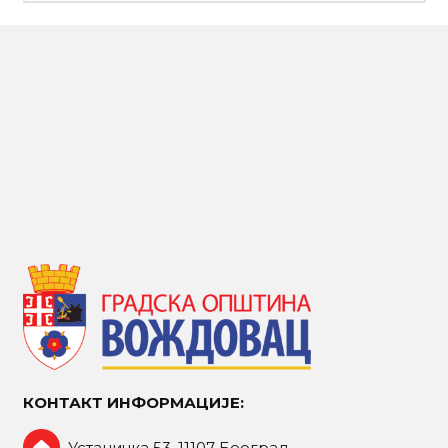
КОНТАКТ ИНФОРМАЦИЈЕ:
Устаничка 53, 11107 Београд