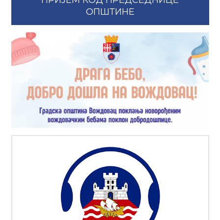
ПРИЈЕМ КОД ПРЕДСЕДНИЦЕ
ОПШТИНЕ