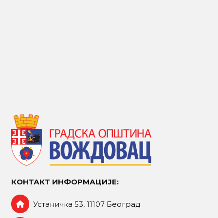
КОНТАКТ ИНФОРМАЦИЈЕ:
Устаничка 53, 11107 Београд