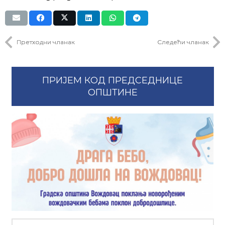
Претходни чланак
Следећи чланак
ПРИЈЕМ КОД ПРЕДСЕДНИЦЕ
ОПШТИНЕ