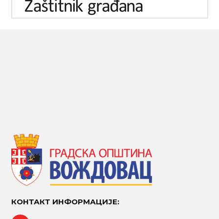
КОНТАКТ ИНФОРМАЦИЈЕ: