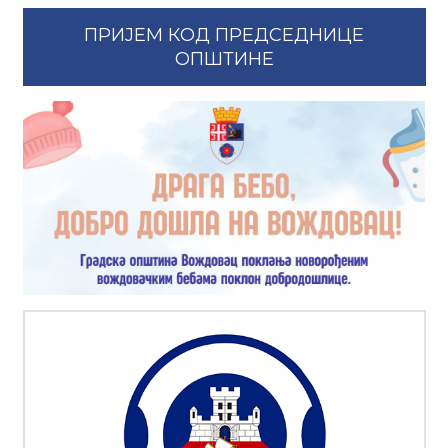
ПРИЈЕМ КОД ПРЕДСЕДНИЦЕ
ОПШТИНЕ