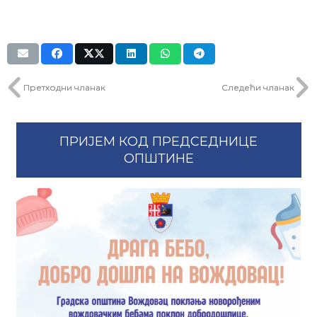
Претходни чланак
Следећи чланак
ПРИЈЕМ КОД ПРЕДСЕДНИЦЕ
ОПШТИНЕ