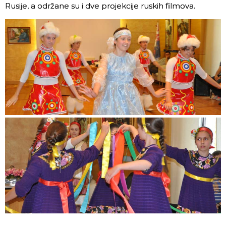
Rusije, a održane su i dve projekcije ruskih filmova.