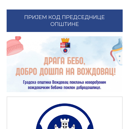
ПРИЈЕМ КОД ПРЕДСЕДНИЦЕ
ОПШТИНЕ