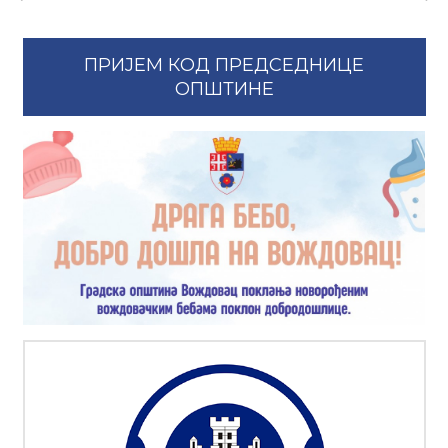
ПРИЈЕМ КОД ПРЕДСЕДНИЦЕ
ОПШТИНЕ