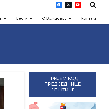
а
Вести
О Вождовцу
Контакт
ПРИЈЕМ КОД
ПРЕДСЕДНИЦЕ
ОПШТИНЕ