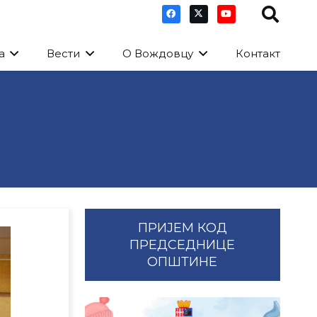
а
Вести
О Вождовцу
Контакт
ПРИЈЕМ КОД
ПРЕДСЕДНИЦЕ
ОПШТИНЕ