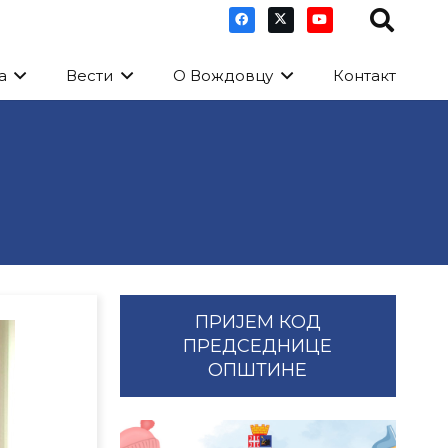
а
Вести
О Вождовцу
Контакт
ПРИЈЕМ КОД
ПРЕДСЕДНИЦЕ
ОПШТИНЕ