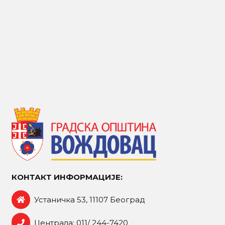
КОНТАКТ ИНФОРМАЦИЈЕ:
Устаничка 53, 11107 Београд
Централа: 011/ 244-7420