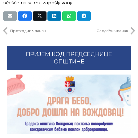
učešće na sajmu zapošljavanja.
Претходни чланак
Следећи чланак
ПРИЈЕМ КОД ПРЕДСЕДНИЦЕ
ОПШТИНЕ