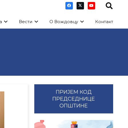
а
Вести
О Вождовцу
Контакт
ПРИЈЕМ КОД
ПРЕДСЕДНИЦЕ
ОПШТИНЕ