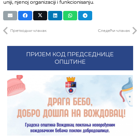
uniji, njenoj organizaciji i funkcionisanju.
Претходни чланак
Следећи чланак
ПРИЈЕМ КОД ПРЕДСЕДНИЦЕ
ОПШТИНЕ