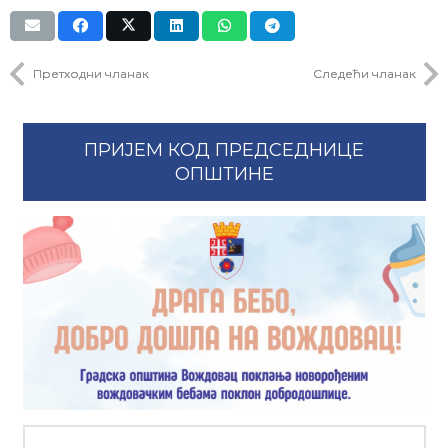
Претходни чланак
Следећи чланак
ПРИЈЕМ КОД ПРЕДСЕДНИЦЕ
ОПШТИНЕ