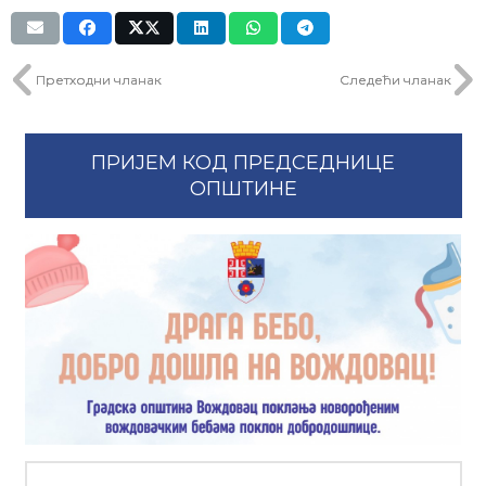
Претходни чланак
Следећи чланак
ПРИЈЕМ КОД ПРЕДСЕДНИЦЕ
ОПШТИНЕ