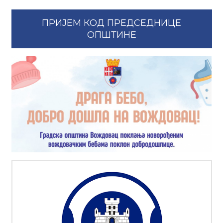
ПРИЈЕМ КОД ПРЕДСЕДНИЦЕ
ОПШТИНЕ