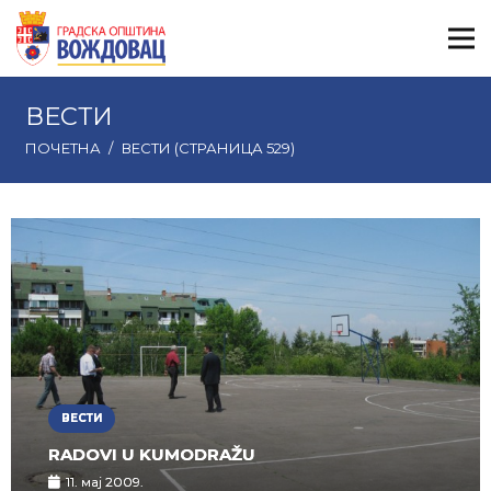
ВЕСТИ
ПОЧЕТНА
/
ВЕСТИ
(СТРАНИЦА 529)
ВЕСТИ
RADOVI U KUMODRAŽU
11. мај 2009.