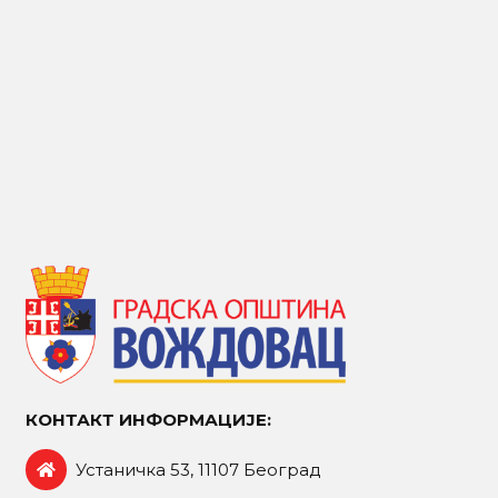
КОНТАКТ ИНФОРМАЦИЈЕ:
Устаничка 53, 11107 Београд