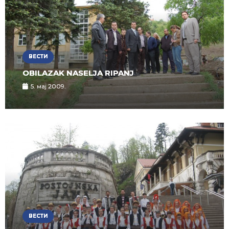
ВЕСТИ
OBILAZAK NASELJA RIPANJ
5. мај 2009.
ВЕСТИ