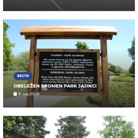
ВЕСТИ
OBELEŽEN SPOMEN PARK JAJINCI
8. мај 2009.