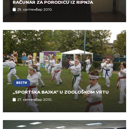
RAČUNAR ZA PORODICU IZ RIPNJA
29. септембар 2010.
ВЕСТИ
„SPORTSKA BAJKA“ U ZOOLOŠKOM VRTU
27. септембар 2010.