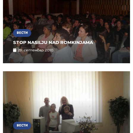
ВЕСТИ
STOP NASILJU NAD ROMKINJAMA
29. септембар 2010.
ВЕСТИ