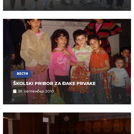
ВЕСТИ
ŠKOLSKI PRIBOR ZA ĐAKE PRVAKE
29. септембар 2010.