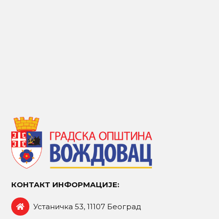
КОНТАКТ ИНФОРМАЦИЈЕ:
Устаничка 53, 11107 Београд