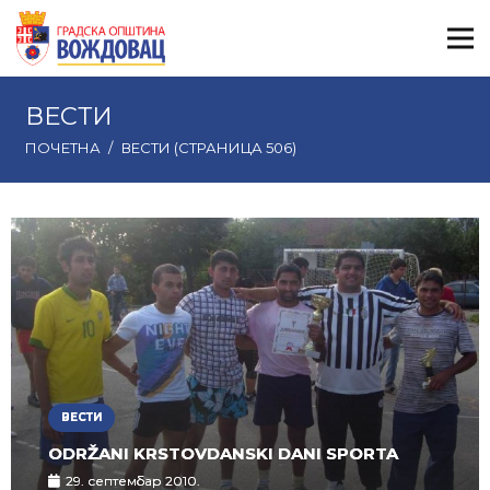
ВЕСТИ
ПОЧЕТНА
/
ВЕСТИ
(СТРАНИЦА 506)
ВЕСТИ
ODRŽANI KRSTOVDANSKI DANI SPORTA
29. септембар 2010.