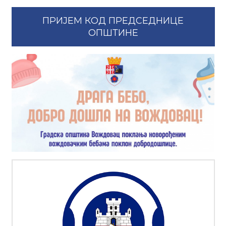
месецима:
ПРИЈЕМ КОД ПРЕДСЕДНИЦЕ
ОПШТИНЕ