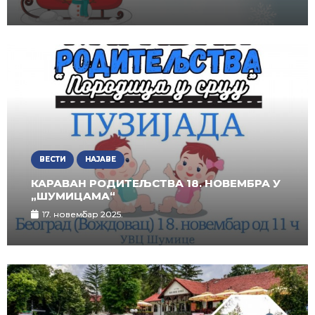
ВЕСТИ
НАЈАВЕ
КАРАВАН РОДИТЕЉСТВА 18. НОВЕМБРА У
„ШУМИЦАМА“
17. новембар 2025.