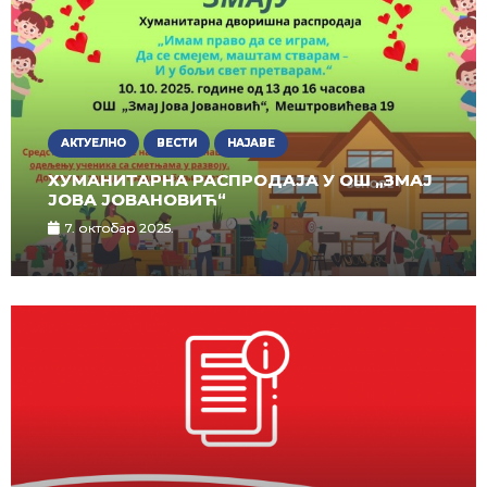
АКТУЕЛНО
ВЕСТИ
НАЈАВЕ
ХУМАНИТАРНА РАСПРОДАЈА У ОШ „ЗМАЈ
ЈОВА ЈОВАНОВИЋ“
7. октобар 2025.