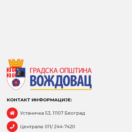
КОНТАКТ ИНФОРМАЦИЈЕ:
Устаничка 53, 11107 Београд
Централа: 011/ 244-7420