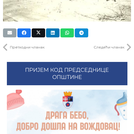
Претходни чланак
Следећи чланак
ПРИЈЕМ КОД ПРЕДСЕДНИЦЕ
ОПШТИНЕ